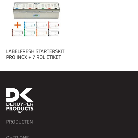
LABELFRESH STARTERSKIT
PRO INOX + 7 ROL ETIKET
PRODUCTEN
OVER ONS