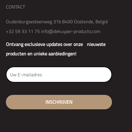
CONTACT
Oudenburgsesteenweg 31b 8400 Oostende, België
+32 59 33 11 75
info@dekuyper-products.com
Ontvang exclusieve updates over onze nieuwste
producten en unieke aanbiedingen!