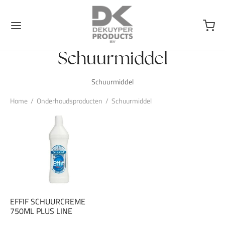
Schuurmiddel
Schuurmiddel
Home
/
Onderhoudsproducten
/
Schuurmiddel
EFFIF SCHUURCREME
750ML PLUS LINE