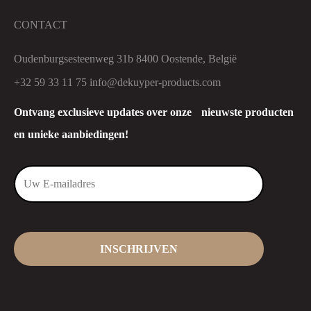
CONTACT
Oudenburgsesteenweg 31b 8400 Oostende, België
+32 59 33 11 75
info@dekuyper-products.com
Ontvang exclusieve updates over onze nieuwste producten
en unieke aanbiedingen!