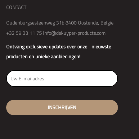
CONTACT
Oudenburgsesteenweg 31b 8400 Oostende, België
+32 59 33 11 75
info@dekuyper-products.com
Ontvang exclusieve updates over onze nieuwste
producten en unieke aanbiedingen!