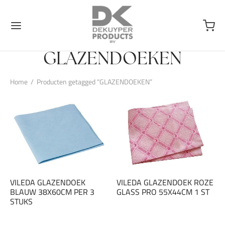
GLAZENDOEKEN
Home
/
Producten getagged “GLAZENDOEKEN”
VILEDA GLAZENDOEK
VILEDA GLAZENDOEK ROZE
BLAUW 38X60CM PER 3
GLASS PRO 55X44CM 1 ST
STUKS