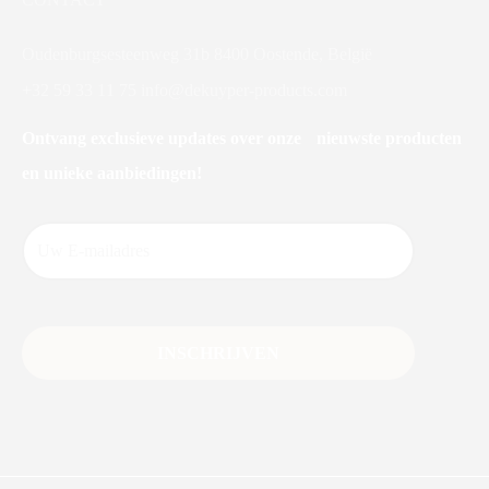
Oudenburgsesteenweg 31b 8400 Oostende, België
+32 59 33 11 75
info@dekuyper-products.com
Ontvang exclusieve updates over onze nieuwste producten
en unieke aanbiedingen!