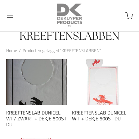
KREEFTENSLABBEN
Home
/
Producten getagged “KREEFTENSLABBEN”
KREEFTENSLAB DUNICEL
KREEFTENSLAB DUNICEL
WIT/ ZWART + DEKJE 500ST
WIT + DEKJE 500ST DU
DU