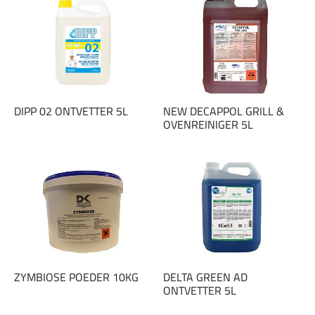
DIPP 02 ONTVETTER 5L
NEW DECAPPOL GRILL &
OVENREINIGER 5L
ZYMBIOSE POEDER 10KG
DELTA GREEN AD
ONTVETTER 5L