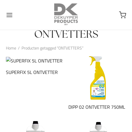
ONTVETTERS
Home
/
Producten getagged “ONTVETTERS”
SUPERFIX 5L ONTVETTER
DIPP 02 ONTVETTER 750ML