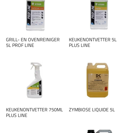
GRILL- EN OVENREINIGER
KEUKENONTVETTER 5L
5L PROF LINE
PLUS LINE
KEUKENONTVETTER 750ML
ZYMBIOSE LIQUIDE 5L
PLUS LINE