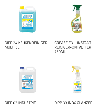
DIPP 24 KEUKENREINIGER
GREASE E3 – INSTANT
MULTI 5L
REINIGER-ONTVETTER
750ML
DIPP 03 INDUSTRIE
DIPP 33 INOX GLANZER