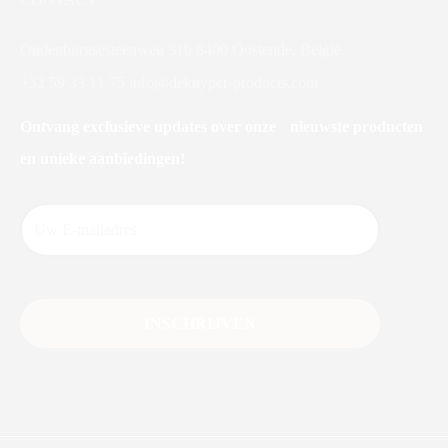
Oudenburgsesteenweg 31b 8400 Oostende, België
+32 59 33 11 75
info@dekuyper-products.com
Ontvang exclusieve updates over onze nieuwste producten
en unieke aanbiedingen!