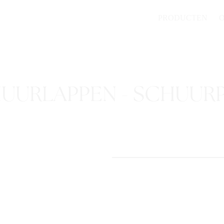
PRODUCTEN
UURLAPPEN - SCHUUR