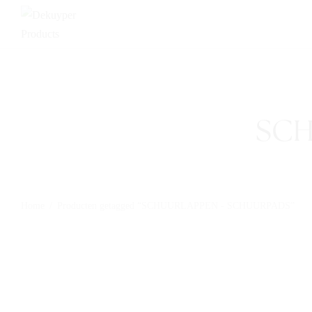
SCH
Home
/
Producten getagged “SCHUURLAPPEN - SCHUURPADS”