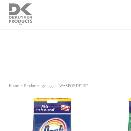
Home
/
Producten getagged “WASPOEDERS”