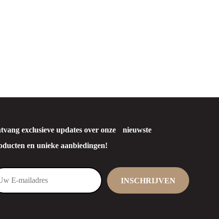
tvang exclusieve updates over onze nieuwste
oducten en unieke aanbiedingen!