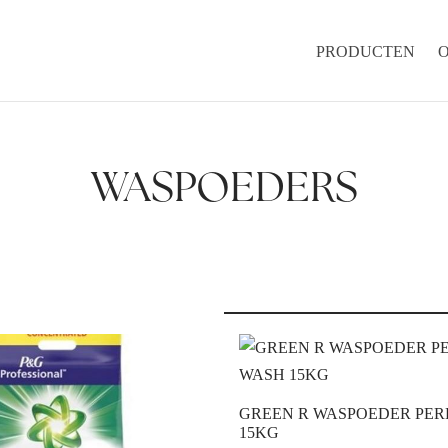
PRODUCTEN
WASPOEDERS
GREEN R WASPOEDER PER
15KG