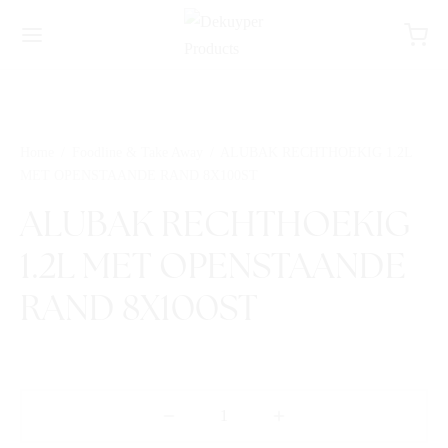
Home
/
Foodline & Take Away
/
ALUBAK RECHTHOEKIG 1.2L
MET OPENSTAANDE RAND 8X100ST
ALUBAK RECHTHOEKIG
1.2L MET OPENSTAANDE
RAND 8X100ST