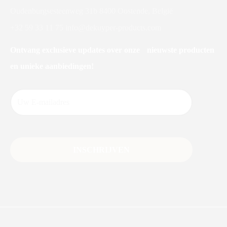
Oudenburgsesteenweg 31b 8400 Oostende, België
+32 59 33 11 75
info@dekuyper-products.com
Ontvang exclusieve updates over onze nieuwste producten
en unieke aanbiedingen!