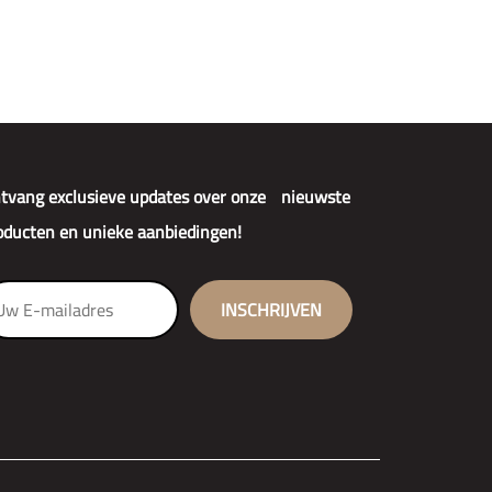
tvang exclusieve updates over onze nieuwste
oducten en unieke aanbiedingen!