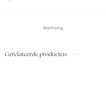
Beschrijving
Gerelateerde producten