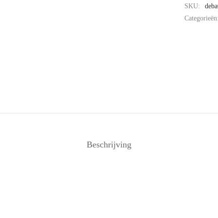
SKU:
deba
Categorieën
Beschrijving