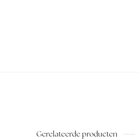
Gerelateerde producten