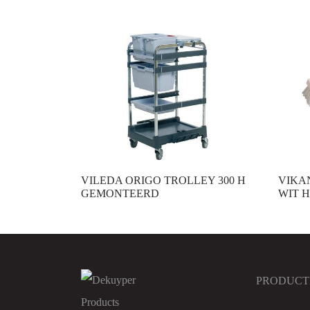
VILEDA ORIGO TROLLEY 300 H
VIKA
GEMONTEERD
WIT 
PRODUCT