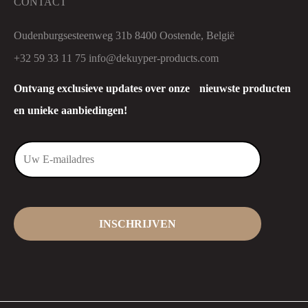
CONTACT
Oudenburgsesteenweg 31b 8400 Oostende, België
+32 59 33 11 75
info@dekuyper-products.com
Ontvang exclusieve updates over onze nieuwste producten
en unieke aanbiedingen!