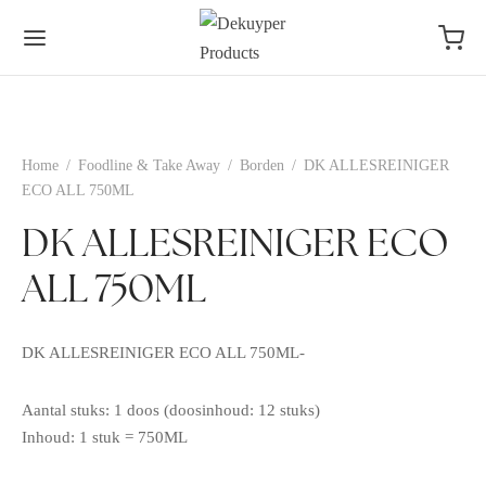
Home
/
Foodline & Take Away
/
Borden
/
DK ALLESREINIGER
ECO ALL 750ML
DK ALLESREINIGER ECO
ALL 750ML
DK ALLESREINIGER ECO ALL 750ML-
Aantal stuks: 1 doos (doosinhoud: 12 stuks)
Inhoud: 1 stuk = 750ML