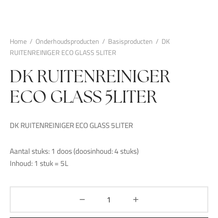
Home
/
Onderhoudsproducten
/
Basisproducten
/
DK
RUITENREINIGER ECO GLASS 5LITER
DK RUITENREINIGER
ECO GLASS 5LITER
DK RUITENREINIGER ECO GLASS 5LITER
Aantal stuks: 1 doos (doosinhoud: 4 stuks)
Inhoud: 1 stuk = 5L