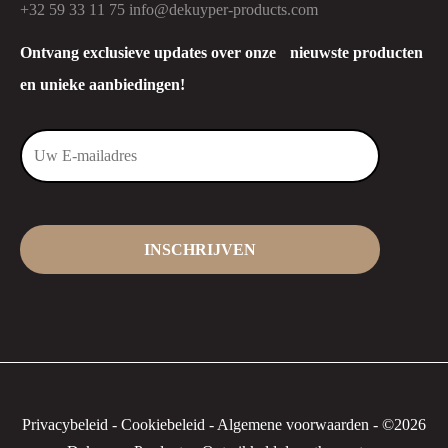
+32 59 33 11 75
info@dekuyper-products.com
Ontvang exclusieve updates over onze nieuwste producten
en unieke aanbiedingen!
Privacybeleid
-
Cookiebeleid
-
Algemene voorwaarden
-
©2026