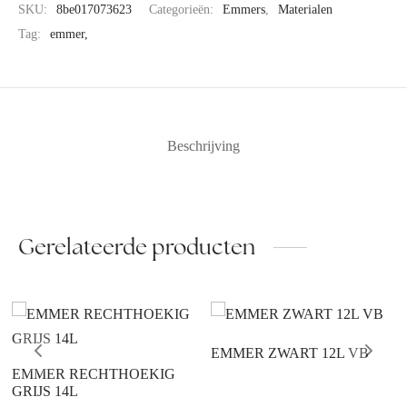
SKU:
8be017073623
Categorieën:
Emmers
,
Materialen
Tag:
emmer,
Beschrijving
Gerelateerde producten
EMMER ZWART 12L VB
EMMER RECHTHOEKIG
GRIJS 14L