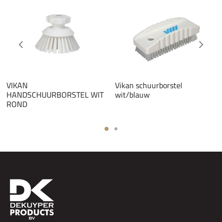
VIKAN
Vikan schuurborstel
HANDSCHUURBORSTEL WIT
wit/blauw
ROND