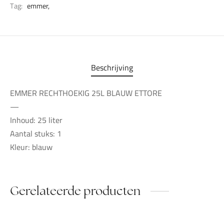
Tag:
emmer,
Beschrijving
EMMER RECHTHOEKIG 25L BLAUW ETTORE
—
Inhoud: 25 liter
Aantal stuks: 1
Kleur: blauw
Gerelateerde producten