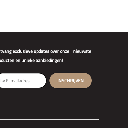
tvang exclusieve updates over onze nieuwste
oducten en unieke aanbiedingen!