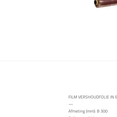
FILM VERSHOUDFOLIE IN 
—
Afmeting (mm): B 300