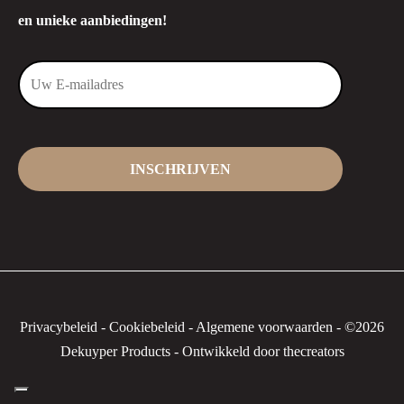
en unieke aanbiedingen!
Privacybeleid
-
Cookiebeleid
-
Algemene voorwaarden
-
©2026
Dekuyper Products - Ontwikkeld door thecreators