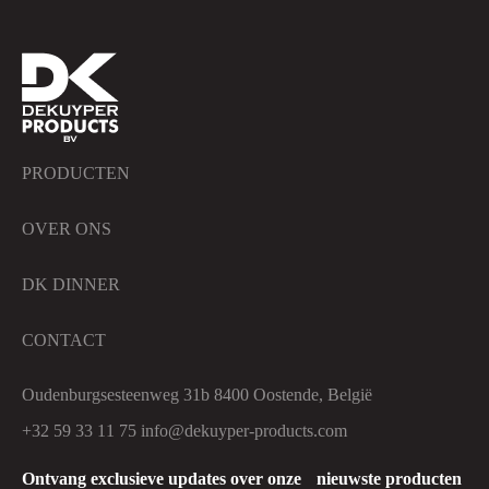
PRODUCTEN
OVER ONS
DK DINNER
CONTACT
Oudenburgsesteenweg 31b 8400 Oostende, België
+32 59 33 11 75
info@dekuyper-products.com
Ontvang exclusieve updates over onze nieuwste producten