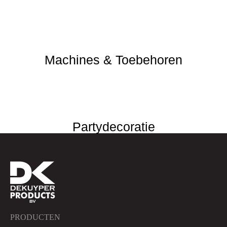
Machines & Toebehoren
Partydecoratie
PRODUCTEN