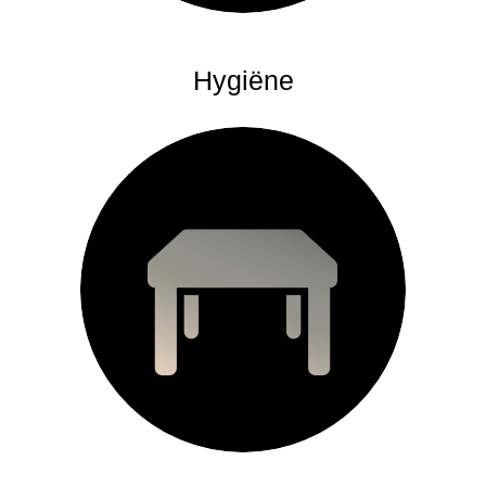
Hygiëne