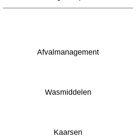
Afvalmanagement
Wasmiddelen
Kaarsen