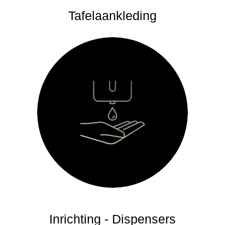
Tafelaankleding
Inrichting - Dispensers