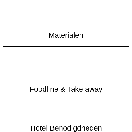
Materialen
Foodline & Take away
Hotel Benodigdheden