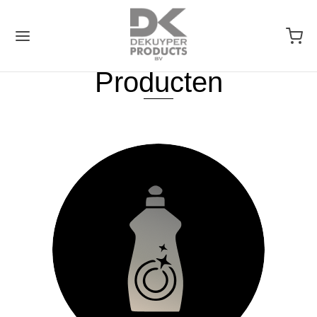
Producten