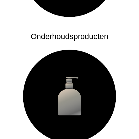
Onderhoudsproducten