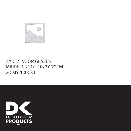
ZAKJES VOOR GLAZEN
MIDDELGROOT 10/2X 20CM
20 MY 1000ST