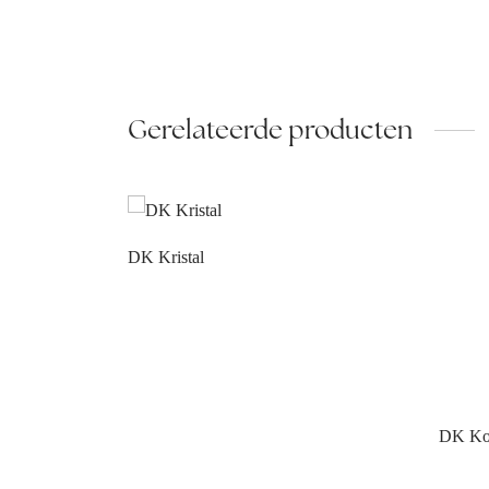
Gerelateerde producten
DK Kristal
DK Ko