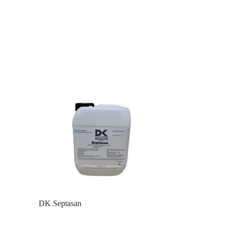
DK Septasan