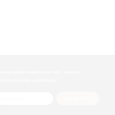
tvang exclusieve updates over onze nieuwste
oducten en unieke aanbiedingen!