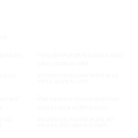
RGE
N BLUE
HYGIENISCH HANDSCHOEN BLUE
VINYL MEDIUM 100ST
N WIT
HYGIENISCH HANDSCHOEN WIT
T
ONGEP LATEX MEDIUM 100ST