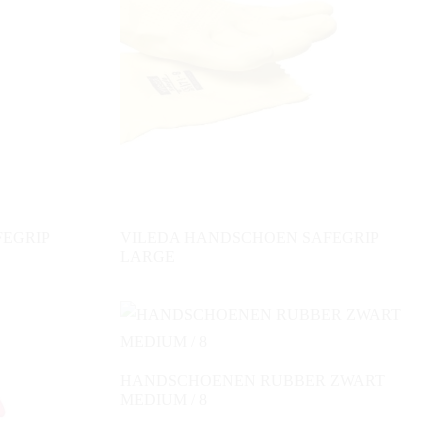
EGRIP
VILEDA HANDSCHOEN SAFEGRIP
LARGE
HANDSCHOENEN RUBBER ZWART
MEDIUM / 8