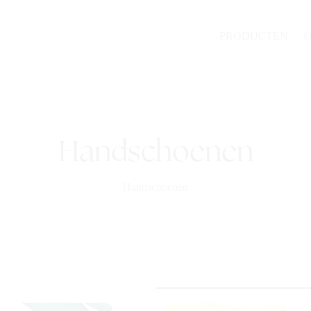
PRODUCTEN
Handschoenen
Handschoenen