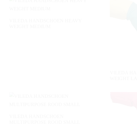
VILEDA HANDSCHOEN HEAVY
WEIGHT MEDIUM
VILEDA H
WEIGHT L
VILEDA HANDSCHOEN
MULTIPURPOSE ROOD SMALL