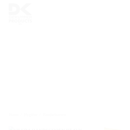
Home
/
Hygiëne
/
Handschoenen