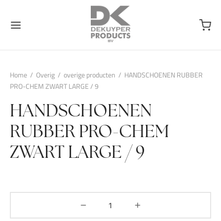
Home
/
Overig
/
overige producten
/
HANDSCHOENEN RUBBER
PRO-CHEM ZWART LARGE / 9
HANDSCHOENEN
RUBBER PRO-CHEM
ZWART LARGE / 9