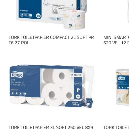
TORK TOILETPAPIER COMPACT 2L SOFT PR
MINI SMART
T6 27 ROL
620 VEL 12 
TORK TOILETPAPIER 3L SOFT 250 VEL 8X9
TORK TOILET