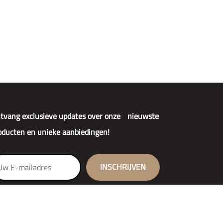
tvang exclusieve updates over onze nieuwste
oducten en unieke aanbiedingen!