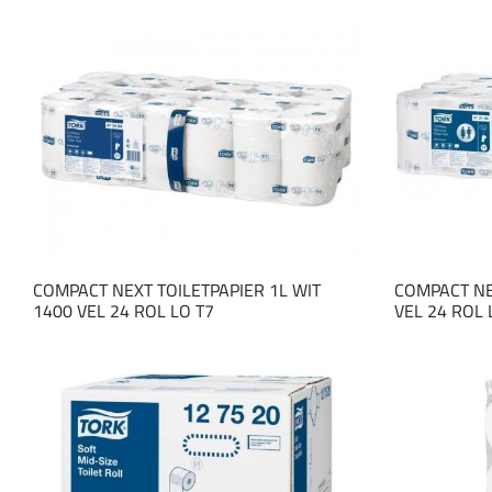
COMPACT NEXT TOILETPAPIER 1L WIT
COMPACT NE
1400 VEL 24 ROL LO T7
VEL 24 ROL 