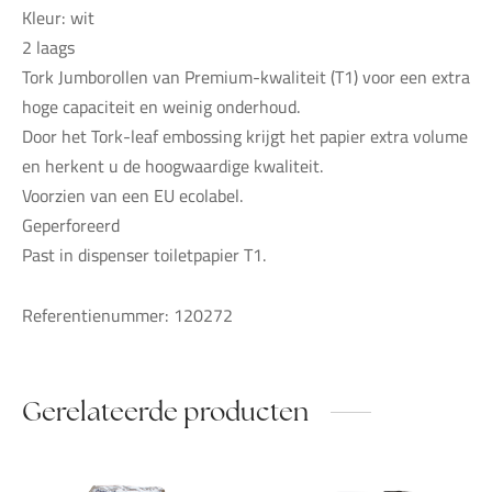
Kleur: wit
2 laags
Tork Jumborollen van Premium-kwaliteit (T1) voor een extra
hoge capaciteit en weinig onderhoud.
Door het Tork-leaf embossing krijgt het papier extra volume
en herkent u de hoogwaardige kwaliteit.
Voorzien van een EU ecolabel.
Geperforeerd
Past in dispenser toiletpapier T1.
Referentienummer: 120272
Gerelateerde producten