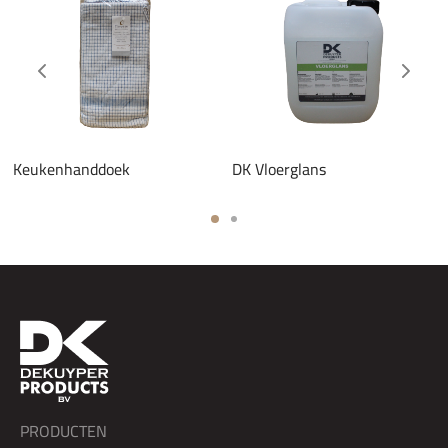
Keukenhanddoek
DK Vloerglans
PRODUCTEN