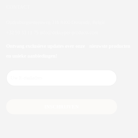
CONTACT
Oudenburgsesteenweg 31b 8400 Oostende, België
+32 59 33 11 75
info@dekuyper-products.com
Ontvang exclusieve updates over onze nieuwste producten
en unieke aanbiedingen!