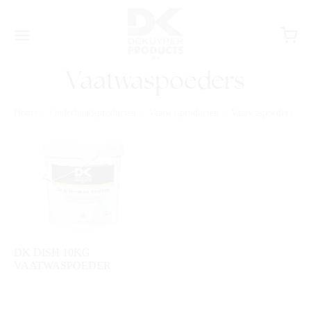
Vaatwaspoeders
Home
/
Onderhoudsproducten
/
Vaatwasproducten
/
Vaatwaspoeders
DK DISH 10KG
VAATWASPOEDER