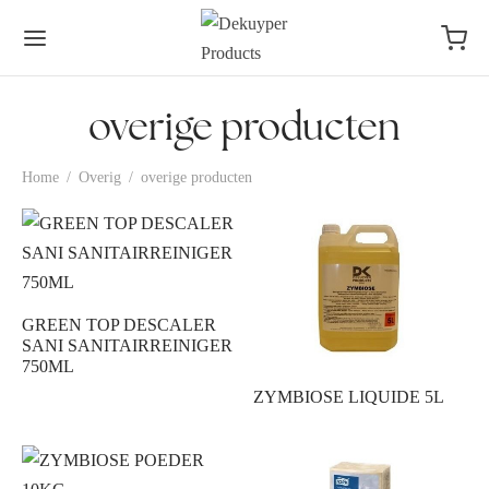
overige producten
Home
/
Overig
/
overige producten
GREEN TOP DESCALER
SANI SANITAIRREINIGER
750ML
ZYMBIOSE LIQUIDE 5L