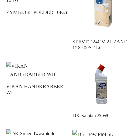
ZYMBIOSE POEDER 10KG
SERVET 24CM 2L ZAND
12X200ST LO
VIKAN HANDKRABBER
WIT
DK Sanitair & WC