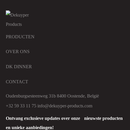
PRODUCTEN
OVER ONS
DK DINNER
CONTACT
Oudenburgsesteenweg 31b 8400 Oostende, België
+32 59 33 11 75
info@dekuyper-products.com
Ontvang exclusieve updates over onze nieuwste producten
en unieke aanbiedingen!