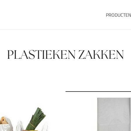
PRODUCTE
PLASTIEKEN ZAKKEN