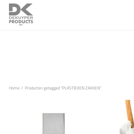
Home
/
Producten getagged “PLASTIEKEN ZAKKEN”