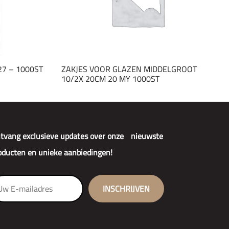
27 – 1000ST
ZAKJES VOOR GLAZEN MIDDELGROOT
10/2X 20CM 20 MY 1000ST
tvang exclusieve updates over onze nieuwste
oducten en unieke aanbiedingen!