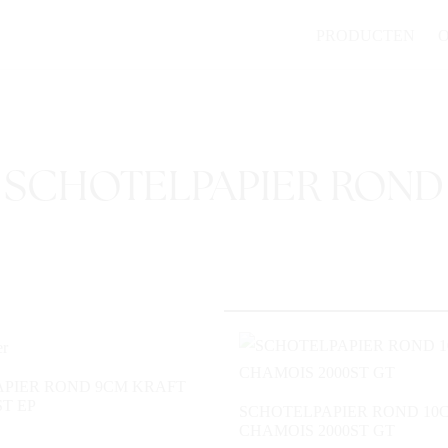
PRODUCTEN
SCHOTELPAPIER ROND
PIER ROND 9CM KRAFT
T EP
SCHOTELPAPIER ROND 10
CHAMOIS 2000ST GT