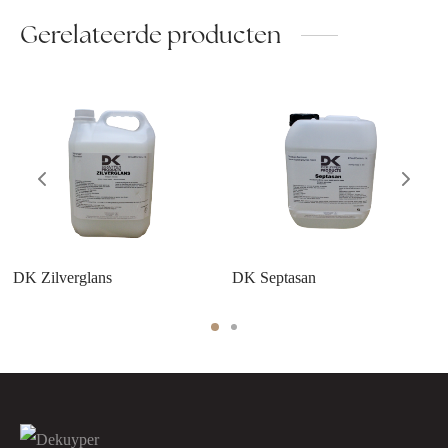
Gerelateerde producten
DK Zilverglans
DK Septasan