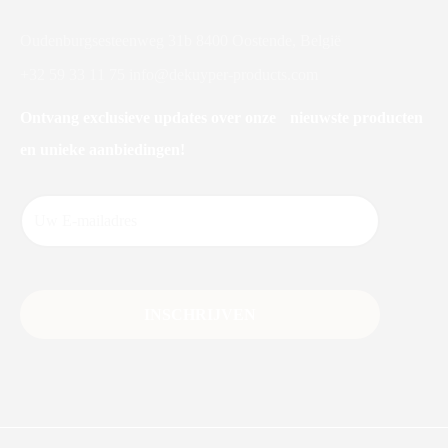
Oudenburgsesteenweg 31b 8400 Oostende, België
+32 59 33 11 75
info@dekuyper-products.com
Ontvang exclusieve updates over onze nieuwste producten
en unieke aanbiedingen!