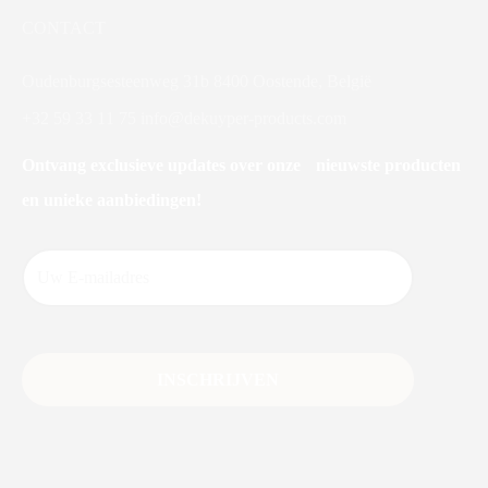
CONTACT
Oudenburgsesteenweg 31b 8400 Oostende, België
+32 59 33 11 75
info@dekuyper-products.com
Ontvang exclusieve updates over onze nieuwste producten
en unieke aanbiedingen!