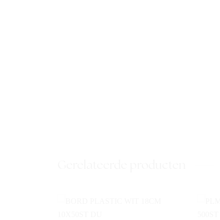
Gerelateerde producten