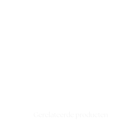
Gerelateerde producten