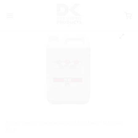
Home
/
Overig
/
overige producten
/
Color Liquid – Wasmiddel
Kleur