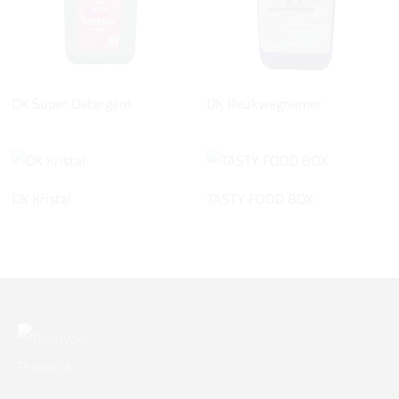
DK Super Detergent
DK Reukwegnemer
DK Kristal
TASTY FOOD BOX