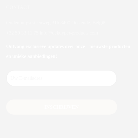
CONTACT
Oudenburgsesteenweg 31b 8400 Oostende, België
+32 59 33 11 75
info@dekuyper-products.com
Ontvang exclusieve updates over onze nieuwste producten
en unieke aanbiedingen!