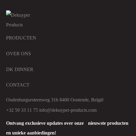
PRODUCTEN
OVER ONS
DK DINNER
CONTACT
Oudenburgsesteenweg 31b 8400 Oostende, België
+32 59 33 11 75
info@dekuyper-products.com
Ontvang exclusieve updates over onze nieuwste producten
en unieke aanbiedingen!