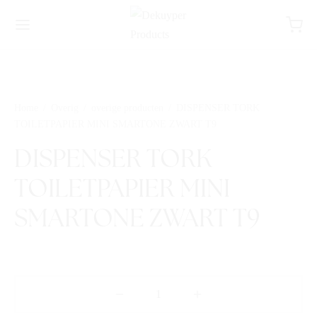
Home
/
Overig
/
overige producten
/
DISPENSER TORK
TOILETPAPIER MINI SMARTONE ZWART T9
DISPENSER TORK
TOILETPAPIER MINI
SMARTONE ZWART T9