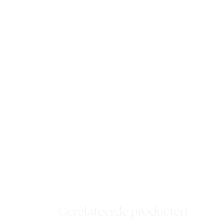
Gerelateerde producten