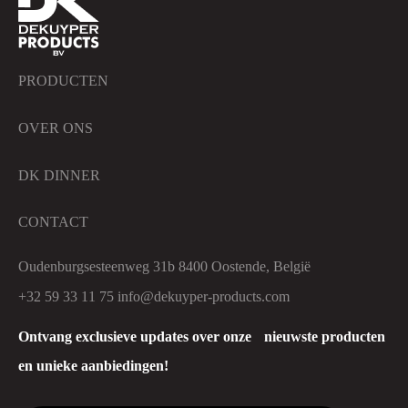
PRODUCTEN
OVER ONS
DK DINNER
CONTACT
Oudenburgsesteenweg 31b 8400 Oostende, België
+32 59 33 11 75
info@dekuyper-products.com
Ontvang exclusieve updates over onze nieuwste producten
en unieke aanbiedingen!