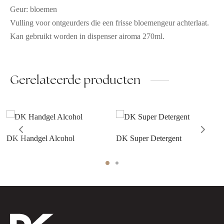
Geur: bloemen
Vulling voor ontgeurders die een frisse bloemengeur achterlaat.
Kan gebruikt worden in dispenser airoma 270ml.
Gerelateerde producten
DK Handgel Alcohol
DK Super Detergent