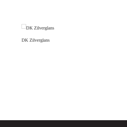
DK Zilverglans