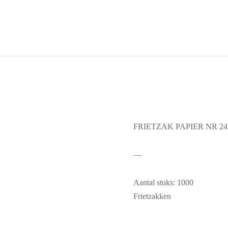
FRIETZAK PAPIER NR 24 
—
Aantal stuks: 1000
Frietzakken