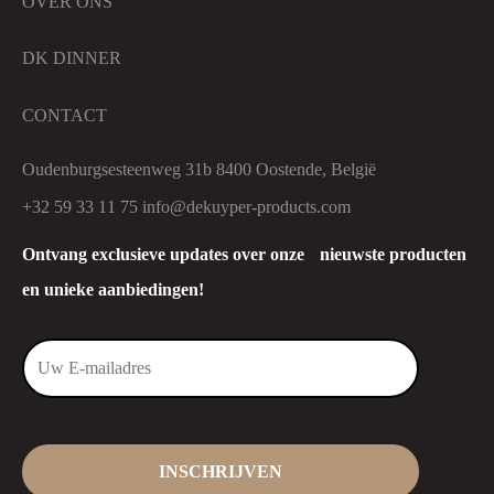
OVER ONS
DK DINNER
CONTACT
Oudenburgsesteenweg 31b 8400 Oostende, België
+32 59 33 11 75
info@dekuyper-products.com
Ontvang exclusieve updates over onze nieuwste producten
en unieke aanbiedingen!