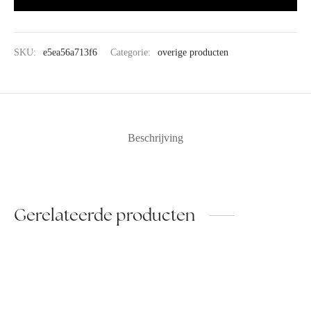
SKU:
e5ea56a713f6
Categorie:
overige producten
Beschrijving
Gerelateerde producten