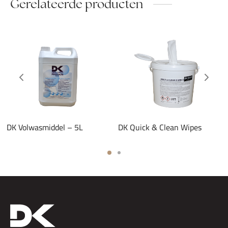
Gerelateerde producten
DK Volwasmiddel – 5L
DK Quick & Clean Wipes