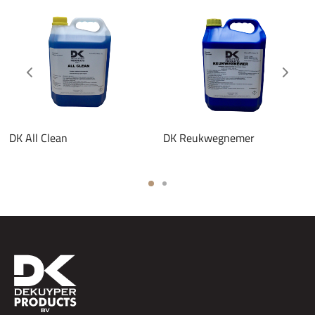
DK All Clean
DK Reukwegnemer