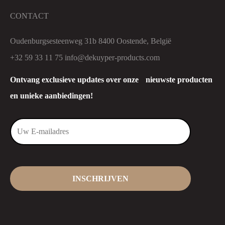
CONTACT
Oudenburgsesteenweg 31b 8400 Oostende, België
+32 59 33 11 75
info@dekuyper-products.com
Ontvang exclusieve updates over onze nieuwste producten
en unieke aanbiedingen!