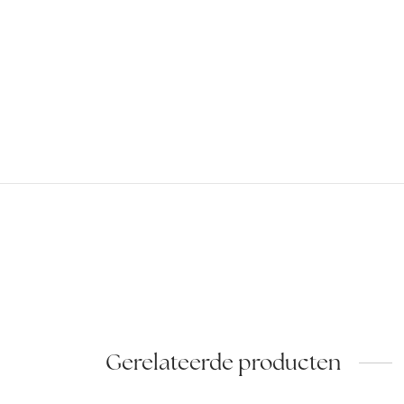
Gerelateerde producten