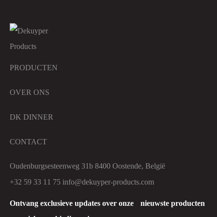
PRODUCTEN
OVER ONS
DK DINNER
CONTACT
Oudenburgsesteenweg 31b 8400 Oostende, België
+32 59 33 11 75
info@dekuyper-products.com
Ontvang exclusieve updates over onze nieuwste producten